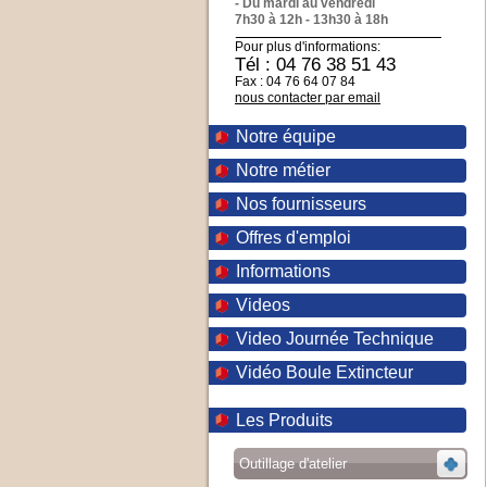
- Du mardi au vendredi
7h30 à 12h - 13h30 à 18h
Pour plus d'informations:
Tél : 04 76 38 51 43
Fax : 04 76 64 07 84
nous contacter par email
Notre équipe
Notre métier
Nos fournisseurs
Offres d'emploi
Informations
Videos
Video Journée Technique
Vidéo Boule Extincteur
Les Produits
Outillage d'atelier